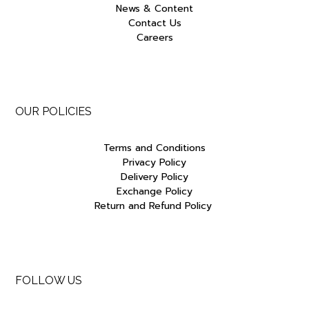
News & Content
Contact Us
Careers
OUR POLICIES
Terms and Conditions
Privacy Policy
Delivery Policy
Exchange Policy
Return and Refund Policy
FOLLOW US