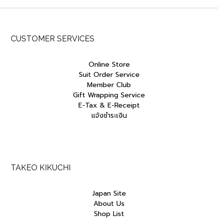
CUSTOMER SERVICES
Online Store
Suit Order Service
Member Club
Gift Wrapping Service
E-Tax & E-Receipt
แจ้งชำระเงิน
TAKEO KIKUCHI
Japan Site
About Us
Shop List