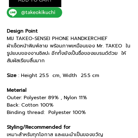
HANDKERCHIEF (07001365)
quantity
Design Point
MIJ TAKEO-SENSEI PHONE HANDKERCHIEF
ผ้าเช็ดหน้าพิมพ์ลาย พร้อมภาพเหมือนของ Mr. TAKEO ใน
รูปแบบของงานซิลปะ อีกทั้งยังเป็นชื่อของแบรนด์ด้วย ให้
สัมผัสเรียบลื่นมาก
Size
: Height 25.5 cm, Width 25.5 cm
Meterial
Outer: Polyester 89% , Nylon 11%
Back: Cotton 100%
Binding thread: Polyester 100%
Styling/Recommended for
เหมาะสำหรับทุกโอกาส และแนะนำเป็นของขวัญ