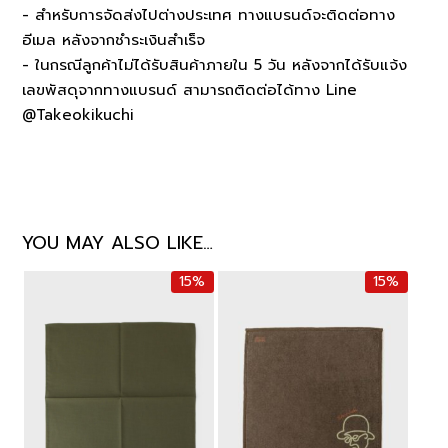
- สำหรับการจัดส่งไปต่างประเทศ ทางแบรนด์จะติดต่อทาง
อีเมล หลังจากชำระเงินสำเร็จ
- ในกรณีลูกค้าไม่ได้รับสินค้าภายใน 5 วัน หลังจากได้รับแจ้ง
เลขพัสดุจากทางแบรนด์ สามารถติดต่อได้ทาง Line
@Takeokikuchi
YOU MAY ALSO LIKE…
15%
15%