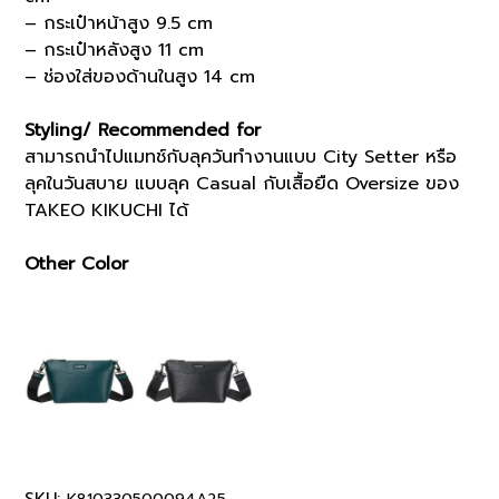
– กระเป๋าหน้าสูง 9.5 cm
– กระเป๋าหลังสูง 11 cm
– ช่องใส่ของด้านในสูง 14 cm
Styling/ Recommended for
สามารถนำไปแมทช์กับลุควันทำงานแบบ City Setter หรือ
ลุคในวันสบาย แบบลุค Casual กับเสื้อยืด Oversize ของ
TAKEO KIKUCHI ได้
Other Color
SKU: