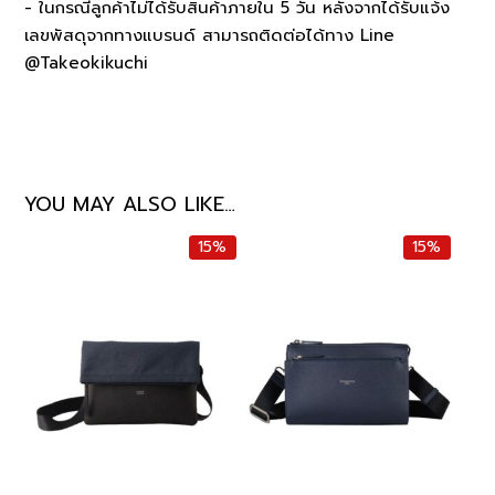
- ในกรณีลูกค้าไม่ได้รับสินค้าภายใน 5 วัน หลังจากได้รับแจ้ง
เลขพัสดุจากทางแบรนด์ สามารถติดต่อได้ทาง Line
@Takeokikuchi
YOU MAY ALSO LIKE…
15%
15%