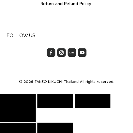
Return and Refund Policy
FOLLOW US
© 2026 TAKEO KIKUCHI Thailand All rights reserved.