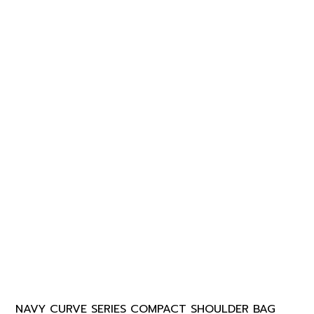
NAVY CURVE SERIES COMPACT SHOULDER BAG