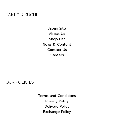
TAKEO KIKUCHI
Japan Site
About Us
Shop List
News & Content
Contact Us
Careers
OUR POLICIES
Terms and Conditions
Privacy Policy
Delivery Policy
Exchange Policy