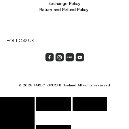
Exchange Policy
Return and Refund Policy
FOLLOW US
© 2026 TAKEO KIKUCHI Thailand All rights reserved.