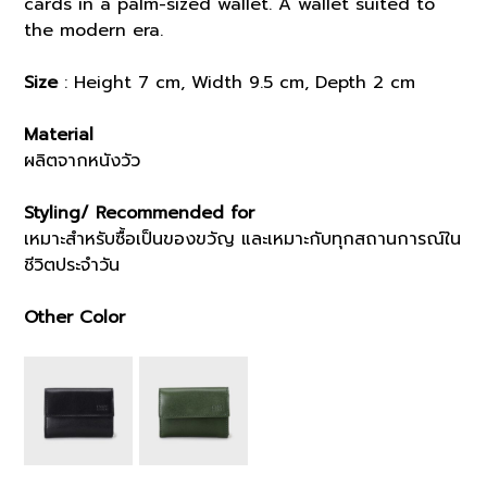
cards in a palm-sized wallet. A wallet suited to
the modern era.
Size
: Height 7 cm, Width 9.5 cm, Depth 2 cm
Material
ผลิตจากหนังวัว
Styling/ Recommended for
เหมาะสำหรับซื้อเป็นของขวัญ และเหมาะกับทุกสถานการณ์ใน
ชีวิตประจำวัน
Other Color