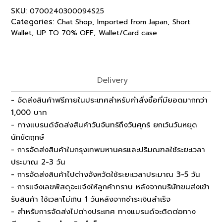
SKU:
0700240300094S25
Categories:
,
,
Chat Shop
Imported from Japan
Short
,
,
Wallet
UP TO 70% OFF
Wallet/Card case
Delivery
- จัดส่งสินค้าฟรีภายในประเทศสำหรับคำสั่งซื้อที่มียอดมากกว่า
1,000 บาท
- ทางแบรนด์จัดส่งสินค้าวันจันทร์ถึงวันศุกร์ ยกเว้นวันหยุด
นักขัตฤกษ์
- การจัดส่งสินค้าในกรุงเทพมหานครและปริมณฑลใช้ระยะเวลา
ประมาณ 2-3 วัน
- การจัดส่งสินค้าไปต่างจังหวัดใช้ระยะเวลาประมาณ 3-5 วัน
- การแจ้งเลขพัสดุจะแจ้งให้ลูกค้าทราบ หลังจากบริษัทขนส่งเข้า
รับสินค้า ใช้เวลาไม่เกิน 1 วันหลังจากชำระเงินสำเร็จ
- สำหรับการจัดส่งไปต่างประเทศ ทางแบรนด์จะติดต่อทาง