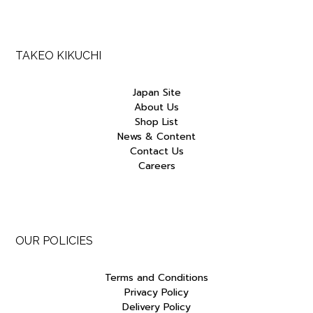
TAKEO KIKUCHI
Japan Site
About Us
Shop List
News & Content
Contact Us
Careers
OUR POLICIES
Terms and Conditions
Privacy Policy
Delivery Policy