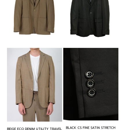
BLACK CS FINE SATIN STRETCH
BEIGE ECO DENIM UTILITY TRAVEL