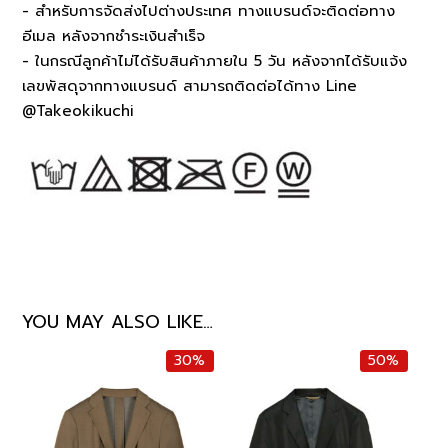
- สำหรับการจัดส่งไปต่างประเทศ ทางแบรนด์จะติดต่อทาง
อีเมล หลังจากชำระเงินสำเร็จ
- ในกรณีลูกค้าไม่ได้รับสินค้าภายใน 5 วัน หลังจากได้รับแจ้ง
เลขพัสดุจากทางแบรนด์ สามารถติดต่อได้ทาง Line
@Takeokikuchi
YOU MAY ALSO LIKE…
30%
50%