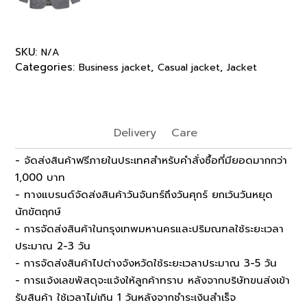
SKU:
N/A
Categories:
,
,
Business jacket
Casual jacket
Jacket
Delivery
Care
- จัดส่งสินค้าฟรีภายในประเทศสำหรับคำสั่งซื้อที่มียอดมากกว่า
1,000 บาท
- ทางแบรนด์จัดส่งสินค้าวันจันทร์ถึงวันศุกร์ ยกเว้นวันหยุด
นักขัตฤกษ์
- การจัดส่งสินค้าในกรุงเทพมหานครและปริมณฑลใช้ระยะเวลา
ประมาณ 2-3 วัน
- การจัดส่งสินค้าไปต่างจังหวัดใช้ระยะเวลาประมาณ 3-5 วัน
- การแจ้งเลขพัสดุจะแจ้งให้ลูกค้าทราบ หลังจากบริษัทขนส่งเข้า
รับสินค้า ใช้เวลาไม่เกิน 1 วันหลังจากชำระเงินสำเร็จ