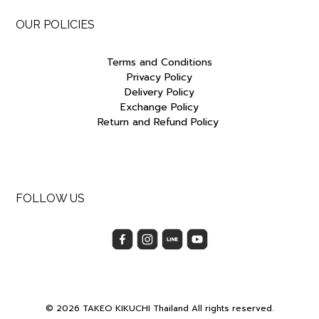
OUR POLICIES
Terms and Conditions
Privacy Policy
Delivery Policy
Exchange Policy
Return and Refund Policy
FOLLOW US
© 2026 TAKEO KIKUCHI Thailand All rights reserved.