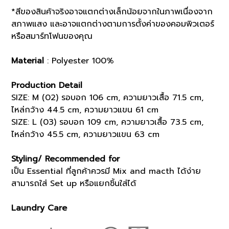
*สีของสินค้าจริงอาจแตกต่างเล็กน้อยจากในภาพเนื่องจาก
สภาพแสง และอาจแตกต่างตามการตั้งค่าของคอมพิวเตอร์
หรือสมาร์ทโฟนของคุณ
Material
: Polyester 100%
Production Detail
SIZE: M (02) รอบอก 106 cm, ความยาวเสื้อ 71.5 cm,
ไหล่กว้าง 44.5 cm, ความยาวแขน 61 cm
SIZE: L (03) รอบอก 109 cm, ความยาวเสื้อ 73.5 cm,
ไหล่กว้าง 45.5 cm, ความยาวแขน 63 cm
Styling/ Recommended for
เป็น Essential ที่ลูกค้าควรมี Mix and macth ได้ง่าย
สามารถใส่ Set up หรือแยกชิ้นใส่ได้
Laundry Care