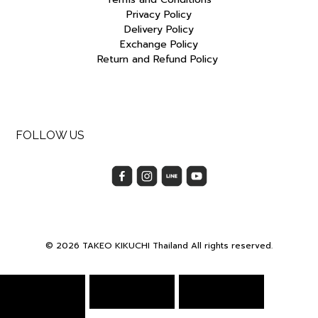
Privacy Policy
Delivery Policy
Exchange Policy
Return and Refund Policy
FOLLOW US
© 2026 TAKEO KIKUCHI Thailand All rights reserved.