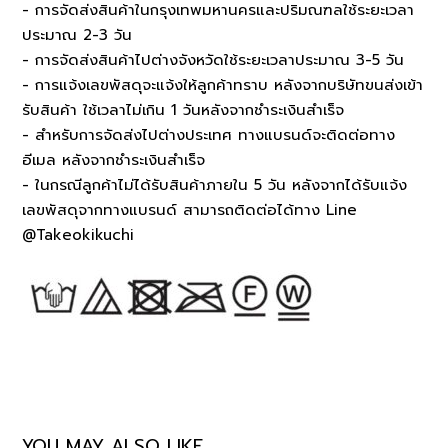
- การจัดส่งสินค้าในกรุงเทพมหานครและปริมณฑลใช้ระยะเวลา
ประมาณ 2-3 วัน
- การจัดส่งสินค้าไปต่างจังหวัดใช้ระยะเวลาประมาณ 3-5 วัน
- การแจ้งเลขพัสดุจะแจ้งให้ลูกค้าทราบ หลังจากบริษัทขนส่งเข้า
รับสินค้า ใช้เวลาไม่เกิน 1 วันหลังจากชำระเงินสำเร็จ
- สำหรับการจัดส่งไปต่างประเทศ ทางแบรนด์จะติดต่อทาง
อีเมล หลังจากชำระเงินสำเร็จ
- ในกรณีลูกค้าไม่ได้รับสินค้าภายใน 5 วัน หลังจากได้รับแจ้ง
เลขพัสดุจากทางแบรนด์ สามารถติดต่อได้ทาง Line
@Takeokikuchi
YOU MAY ALSO LIKE…