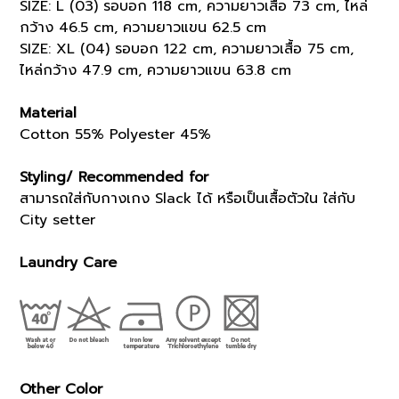
SIZE: L (03) รอบอก 118 cm, ความยาวเสื้อ 73 cm, ไหล่
กว้าง 46.5 cm, ความยาวแขน 62.5 cm
SIZE: XL (04) รอบอก 122 cm, ความยาวเสื้อ 75 cm,
ไหล่กว้าง 47.9 cm, ความยาวแขน 63.8 cm
Material
Cotton 55% Polyester 45%
Styling/ Recommended for
สามารถใส่กับกางเกง Slack ได้ หรือเป็นเสื้อตัวใน ใส่กับ
City setter
Laundry Care
Other Color