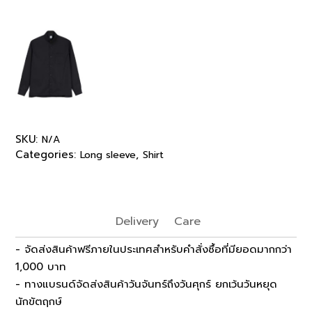
SKU:
N/A
Categories:
,
Long sleeve
Shirt
Delivery
Care
- จัดส่งสินค้าฟรีภายในประเทศสำหรับคำสั่งซื้อที่มียอดมากกว่า
1,000 บาท
- ทางแบรนด์จัดส่งสินค้าวันจันทร์ถึงวันศุกร์ ยกเว้นวันหยุด
นักขัตฤกษ์