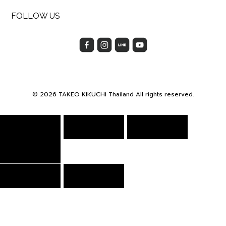
FOLLOW US
© 2026 TAKEO KIKUCHI Thailand All rights reserved.