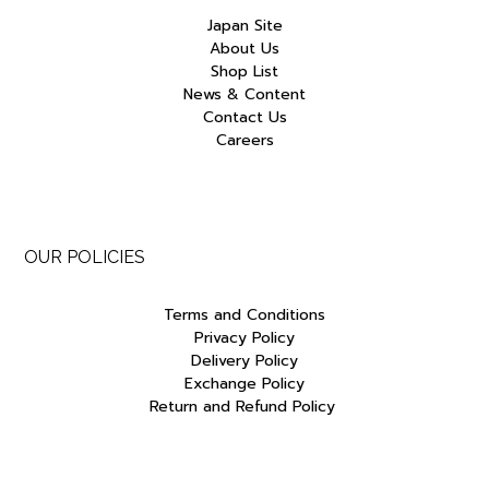
Japan Site
About Us
Shop List
News & Content
Contact Us
Careers
OUR POLICIES
Terms and Conditions
Privacy Policy
Delivery Policy
Exchange Policy
Return and Refund Policy