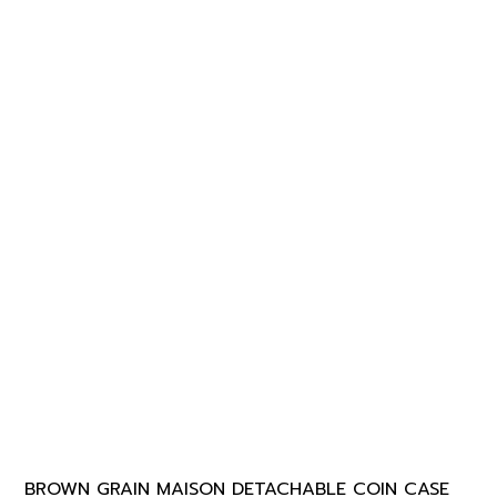
BROWN GRAIN MAISON DETACHABLE COIN CASE