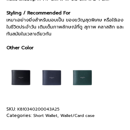
Styling / Recommended For
เหมาะอย่างยิ่งสำหรับมอบเป็น ของขวัญสุดพิเศษ หรือใช้เอง
ในชีวิตประจำวัน เติมเต็มภาพลักษณ์ที่ดู สุภาพ คลาสสิก และ
ทันสมัยในเวลาเดียวกัน
Other Color
SKU:
K810340200043A25
Categories:
,
Short Wallet
Wallet/Card case