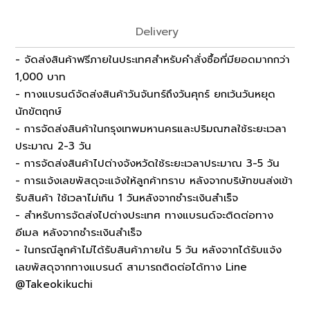
Delivery
- จัดส่งสินค้าฟรีภายในประเทศสำหรับคำสั่งซื้อที่มียอดมากกว่า
1,000 บาท
- ทางแบรนด์จัดส่งสินค้าวันจันทร์ถึงวันศุกร์ ยกเว้นวันหยุด
นักขัตฤกษ์
- การจัดส่งสินค้าในกรุงเทพมหานครและปริมณฑลใช้ระยะเวลา
ประมาณ 2-3 วัน
- การจัดส่งสินค้าไปต่างจังหวัดใช้ระยะเวลาประมาณ 3-5 วัน
- การแจ้งเลขพัสดุจะแจ้งให้ลูกค้าทราบ หลังจากบริษัทขนส่งเข้า
รับสินค้า ใช้เวลาไม่เกิน 1 วันหลังจากชำระเงินสำเร็จ
- สำหรับการจัดส่งไปต่างประเทศ ทางแบรนด์จะติดต่อทาง
อีเมล หลังจากชำระเงินสำเร็จ
- ในกรณีลูกค้าไม่ได้รับสินค้าภายใน 5 วัน หลังจากได้รับแจ้ง
เลขพัสดุจากทางแบรนด์ สามารถติดต่อได้ทาง Line
@Takeokikuchi