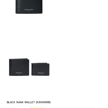
BLACK NAMI WALLET (K8104998)