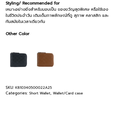
Styling/ Recommended for
เหมาะอย่างยิ่งสำหรับมอบเป็น ของขวัญสุดพิเศษ หรือใช้เอง
ในชีวิตประจำวัน เติมเต็มภาพลักษณ์ที่ดู สุภาพ คลาสสิก และ
ทันสมัยในเวลาเดียวกัน
Other Color
SKU:
K810340500022A25
Categories:
,
Short Wallet
Wallet/Card case