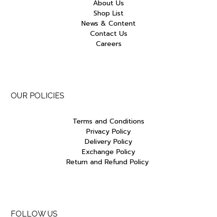
About Us
Shop List
News & Content
Contact Us
Careers
OUR POLICIES
Terms and Conditions
Privacy Policy
Delivery Policy
Exchange Policy
Return and Refund Policy
FOLLOW US