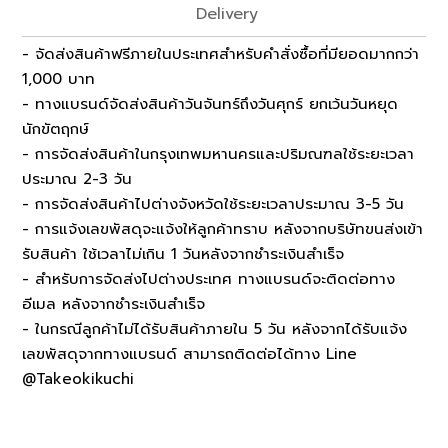
Delivery
- จัดส่งสินค้าฟรีภายในประเทศสำหรับคำสั่งซื้อที่มียอดมากกว่า
1,000 บาท
- ทางแบรนด์จัดส่งสินค้าวันจันทร์ถึงวันศุกร์ ยกเว้นวันหยุด
นักขัตฤกษ์
- การจัดส่งสินค้าในกรุงเทพมหานครและปริมณฑลใช้ระยะเวลา
ประมาณ 2-3 วัน
- การจัดส่งสินค้าไปต่างจังหวัดใช้ระยะเวลาประมาณ 3-5 วัน
- การแจ้งเลขพัสดุจะแจ้งให้ลูกค้าทราบ หลังจากบริษัทขนส่งเข้า
รับสินค้า ใช้เวลาไม่เกิน 1 วันหลังจากชำระเงินสำเร็จ
- สำหรับการจัดส่งไปต่างประเทศ ทางแบรนด์จะติดต่อทาง
อีเมล หลังจากชำระเงินสำเร็จ
- ในกรณีลูกค้าไม่ได้รับสินค้าภายใน 5 วัน หลังจากได้รับแจ้ง
เลขพัสดุจากทางแบรนด์ สามารถติดต่อได้ทาง Line
@Takeokikuchi