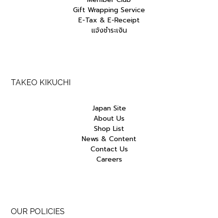
Gift Wrapping Service
E-Tax & E-Receipt
แจ้งชำระเงิน
TAKEO KIKUCHI
Japan Site
About Us
Shop List
News & Content
Contact Us
Careers
OUR POLICIES