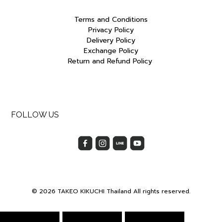
Terms and Conditions
Privacy Policy
Delivery Policy
Exchange Policy
Return and Refund Policy
FOLLOW US
© 2026 TAKEO KIKUCHI Thailand All rights reserved.