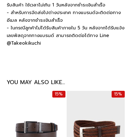
รับสินค้า ใช้เวลาไม่เกิน 1 วันหลังจากชำระเงินสำเร็จ
- สำหรับการจัดส่งไปต่างประเทศ ทางแบรนด์จะติดต่อทาง
อีเมล หลังจากชำระเงินสำเร็จ
- ในกรณีลูกค้าไม่ได้รับสินค้าภายใน 5 วัน หลังจากได้รับแจ้ง
เลขพัสดุจากทางแบรนด์ สามารถติดต่อได้ทาง Line
@Takeokikuchi
YOU MAY ALSO LIKE…
15%
15%