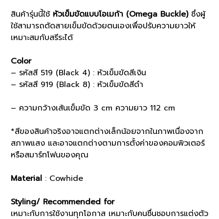
สินค้ารุ่นนี้ใช้
หัวเข็มขัดแบบโอเมก้า (Omega Buckle)
ซึ่งผู้
ใช้สามารถตัดสายเข็มขัดด้วยตนเองเพื่อปรับความยาวให้
เหมาะสมกับสรีระได้
Color
– รหัสสี 519 (Black 4) : หัวเข็มขัดสีเงิน
– รหัสสี 919 (Black 8) : หัวเข็มขัดสีดำ
– ความกว้างเส้นเข็มขัด 3 cm ความยาว 112 cm
*สีของสินค้าจริงอาจแตกต่างเล็กน้อยจากในภาพเนื่องจาก
สภาพแสง และอาจแตกต่างตามการตั้งค่าของคอมพิวเตอร์
หรือสมาร์ทโฟนของคุณ
Material
: Cowhide
Styling/ Recommended for
เหมาะกับการใช้งานทุกโอกาส เหมาะกับคนชื่นชอบการแต่งตัว