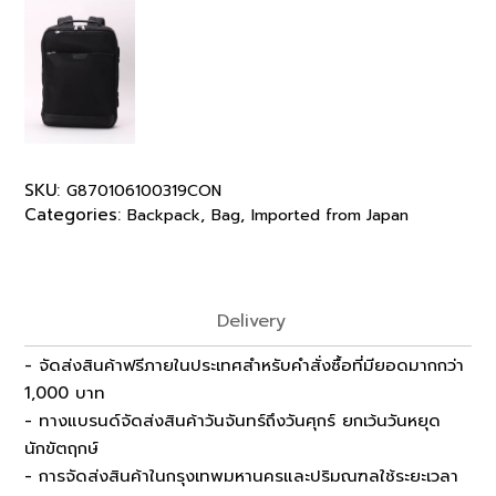
SKU:
G870106100319CON
Categories:
,
,
Backpack
Bag
Imported from Japan
Delivery
- จัดส่งสินค้าฟรีภายในประเทศสำหรับคำสั่งซื้อที่มียอดมากกว่า
1,000 บาท
- ทางแบรนด์จัดส่งสินค้าวันจันทร์ถึงวันศุกร์ ยกเว้นวันหยุด
นักขัตฤกษ์
- การจัดส่งสินค้าในกรุงเทพมหานครและปริมณฑลใช้ระยะเวลา