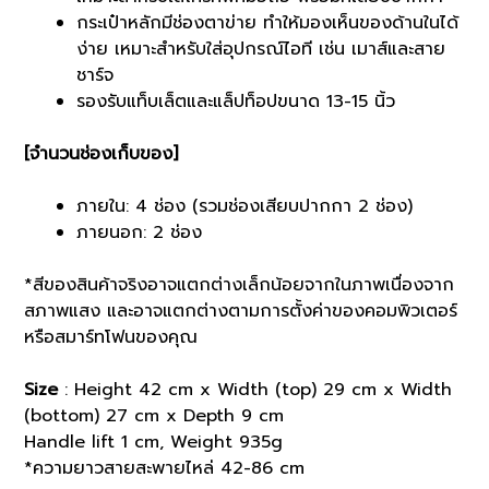
กระเป๋าหลักมีช่องตาข่าย ทำให้มองเห็นของด้านในได้
ง่าย เหมาะสำหรับใส่อุปกรณ์ไอที เช่น เมาส์และสาย
ชาร์จ
รองรับแท็บเล็ตและแล็ปท็อปขนาด 13-15 นิ้ว
[จำนวนช่องเก็บของ]
ภายใน: 4 ช่อง (รวมช่องเสียบปากกา 2 ช่อง)
ภายนอก: 2 ช่อง
*สีของสินค้าจริงอาจแตกต่างเล็กน้อยจากในภาพเนื่องจาก
สภาพแสง และอาจแตกต่างตามการตั้งค่าของคอมพิวเตอร์
หรือสมาร์ทโฟนของคุณ
Size
: Height 42 cm x Width (top) 29 cm x Width
(bottom) 27 cm x Depth 9 cm
Handle lift 1 cm, Weight 935g
*ความยาวสายสะพายไหล่ 42-86 cm