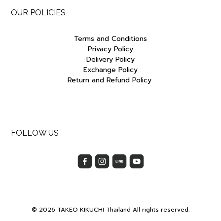
OUR POLICIES
Terms and Conditions
Privacy Policy
Delivery Policy
Exchange Policy
Return and Refund Policy
FOLLOW US
© 2026 TAKEO KIKUCHI Thailand All rights reserved.