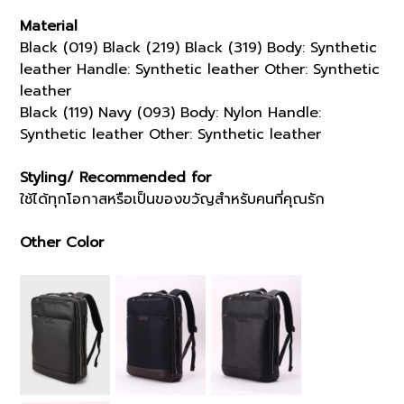
Material
Black (019) Black (219) Black (319) Body: Synthetic
leather Handle: Synthetic leather Other: Synthetic
leather
Black (119) Navy (093) Body: Nylon Handle:
Synthetic leather Other: Synthetic leather
Styling/ Recommended for
ใช้ได้ทุกโอกาสหรือเป็นของขวัญสำหรับคนที่คุณรัก
Other Color