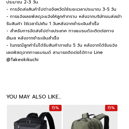
ประมาณ 2-3 วัน
- การจัดส่งสินค้าไปต่างจังหวัดใช้ระยะเวลาประมาณ 3-5 วัน
- การแจ้งเลขพัสดุจะแจ้งให้ลูกค้าทราบ หลังจากบริษัทขนส่งเข้า
รับสินค้า ใช้เวลาไม่เกิน 1 วันหลังจากชำระเงินสำเร็จ
- สำหรับการจัดส่งไปต่างประเทศ ทางแบรนด์จะติดต่อทาง
อีเมล หลังจากชำระเงินสำเร็จ
- ในกรณีลูกค้าไม่ได้รับสินค้าภายใน 5 วัน หลังจากได้รับแจ้ง
เลขพัสดุจากทางแบรนด์ สามารถติดต่อได้ทาง Line
@Takeokikuchi
YOU MAY ALSO LIKE…
15%
15%