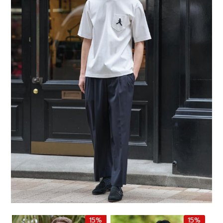
15%
15%