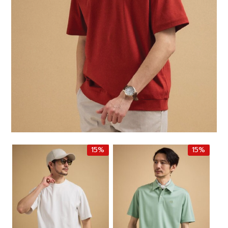
15%
15%