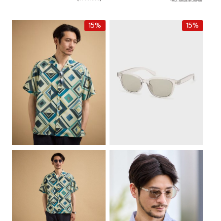
15%
15%